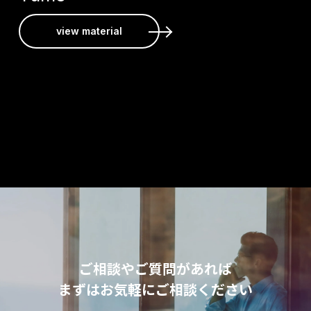
view material
ご相談やご質問があれば
まずはお気軽にご相談ください