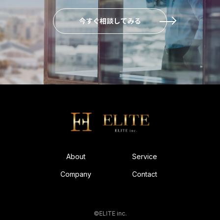
今すぐ相談してみる
About
Service
Company
Contact
©ELITE inc.