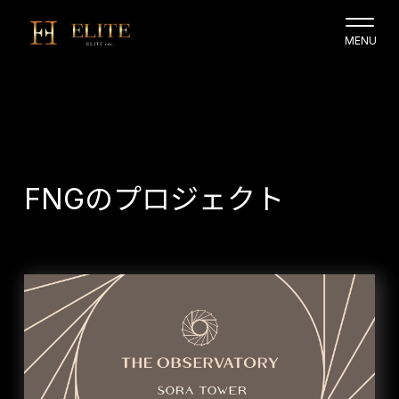
FNGのプロジェクト