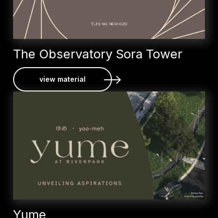
The Observatory Sora Tower
view material
Yume