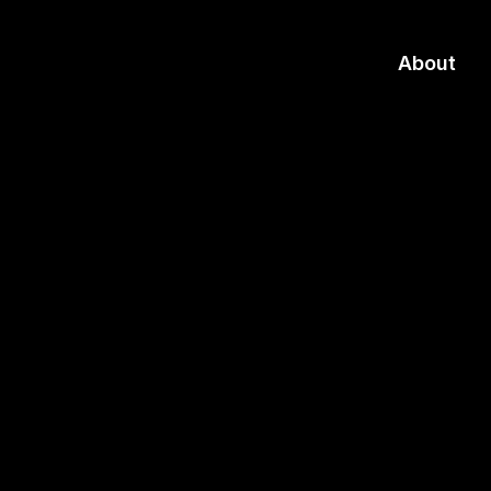
About