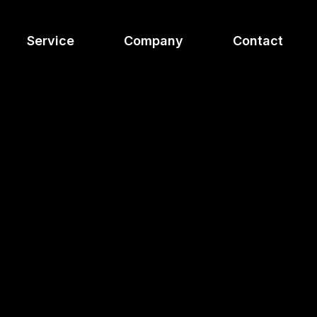
Service
Company
Contact