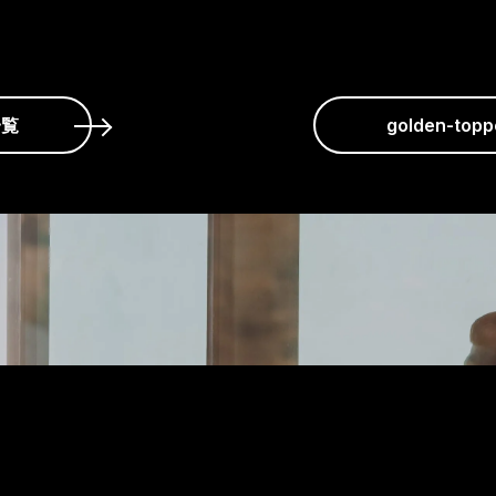
一覧
golden-t
ご相談やご質問があれば
ずはお気軽にご相談くだ