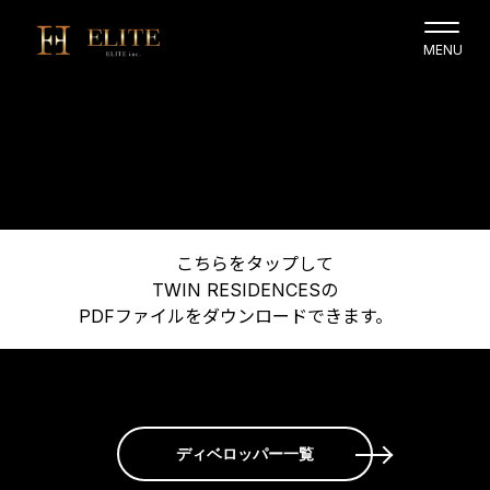
こちらをタップして
TWIN RESIDENCESの
PDFファイルをダウンロードできます。
ディベロッパー一覧