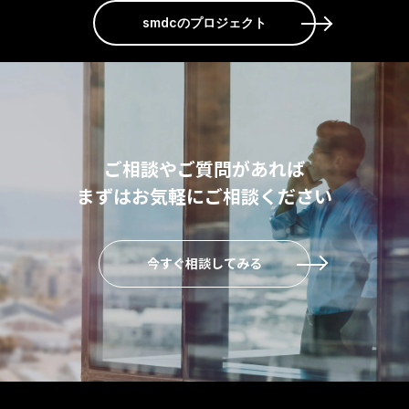
smdcのプロジェクト
ご相談やご質問があれば
まずはお気軽にご相談ください
今すぐ相談してみる